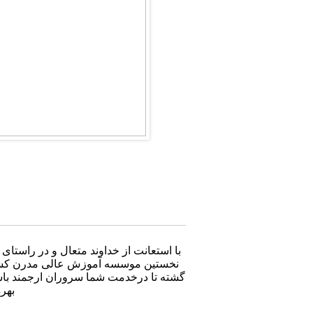
با استعانت از خداوند متعال و در راس،
گشته تا درخدمت شما سروران ارجمند باشی
به.