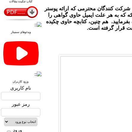
کتاب چکیده مقالات
 شرکت کنندگان محترمی که ارائه پوستر
که که به هر علت ایمیل حاوی گواهی را
بفرمایید. هم چنین، کتابچه حاوی چکیده
یت قرار گرفته است
ویدئوهای سمینار
ورود کاربران
نام کاربری
رمز عبور
ورود