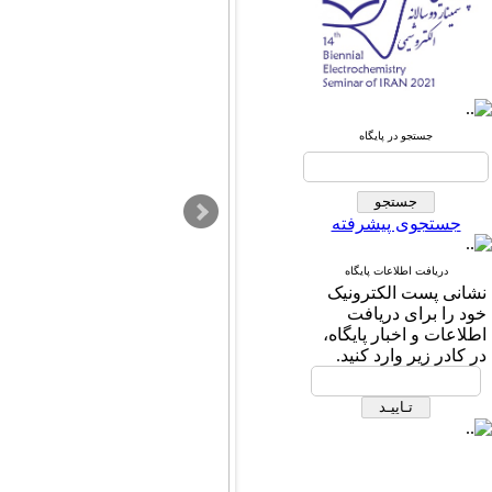
جستجو در پایگاه
جستجوی پیشرفته
دریافت اطلاعات پایگاه
نشانی پست الكترونیک
خود را برای دریافت
اطلاعات و اخبار پایگاه،
در كادر زیر وارد كنید.