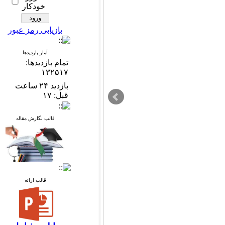
خودکار
بازیابی رمز عبور
آمار بازدیدها
تمام بازدید‌ها:
۱۳۲۵۱۷
بازدید ۲۴ ساعت
قبل: ۱۷
قالب نگارش مقاله
قالب ارائه