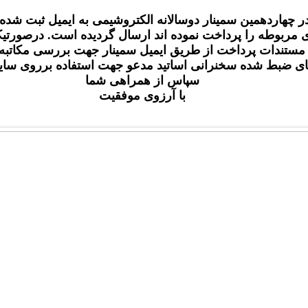
چهاردهمین سمینار دوسالانه الکتروشیمی به ایمیل ثبت شده
ای مربوطه را پرداخت نموده اند ارسال گردیده است. درصورتی
ئه مستندات پرداخت از طریق ایمیل سمینار جهت بررسی مکاتبه 
 های ضبط شده سخنرانی اساتید مدعو جهت استفاده برروی سا
سپاس از همراهی شما
با آرزوی موفقیت